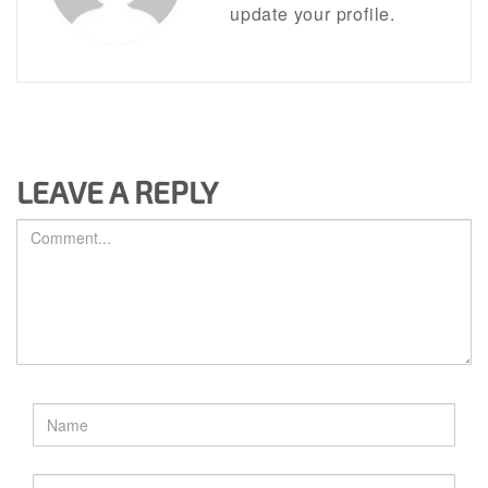
update your profile.
LEAVE A REPLY