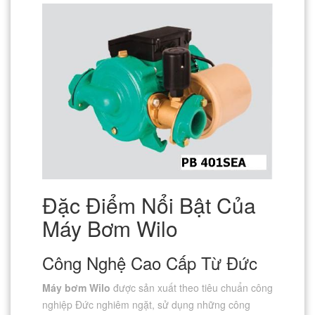
Đặc Điểm Nổi Bật Của
Máy Bơm Wilo
Công Nghệ Cao Cấp Từ Đức
Máy bơm Wilo
được sản xuất theo tiêu chuẩn công
nghiệp Đức nghiêm ngặt, sử dụng những công