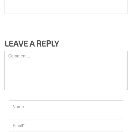
LEAVE A REPLY