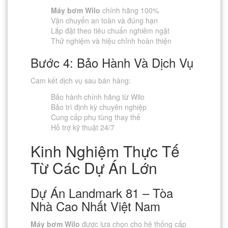
Máy bơm Wilo
chính hãng 100%
Vận chuyển an toàn và đúng hạn
Lắp đặt theo tiêu chuẩn nghiêm ngặt
Thử nghiệm và hiệu chỉnh hoàn thiện
Bước 4: Bảo Hành Và Dịch Vụ
Cam kết dịch vụ sau bán hàng:
Bảo hành chính hãng từ Wilo
Bảo trì định kỳ chuyên nghiệp
Cung cấp phụ tùng thay thế
Hỗ trợ kỹ thuật 24/7
Kinh Nghiệm Thực Tế
Từ Các Dự Án Lớn
Dự Án Landmark 81 – Tòa
Nhà Cao Nhất Việt Nam
Máy bơm Wilo
được lựa chọn cho hệ thống cấp