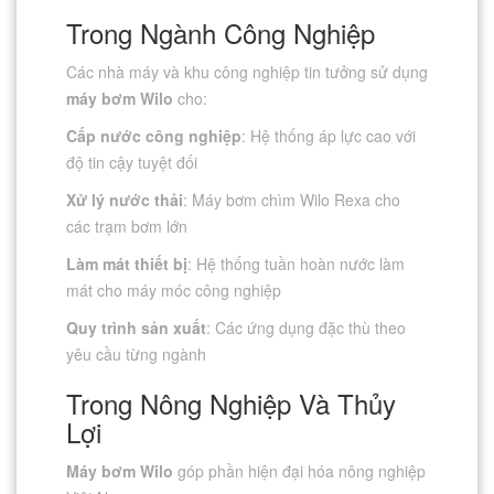
Trong Ngành Công Nghiệp
Các nhà máy và khu công nghiệp tin tưởng sử dụng
máy bơm Wilo
cho:
Cấp nước công nghiệp
: Hệ thống áp lực cao với
độ tin cậy tuyệt đối
Xử lý nước thải
: Máy bơm chìm Wilo Rexa cho
các trạm bơm lớn
Làm mát thiết bị
: Hệ thống tuần hoàn nước làm
mát cho máy móc công nghiệp
Quy trình sản xuất
: Các ứng dụng đặc thù theo
yêu cầu từng ngành
Trong Nông Nghiệp Và Thủy
Lợi
Máy bơm Wilo
góp phần hiện đại hóa nông nghiệp