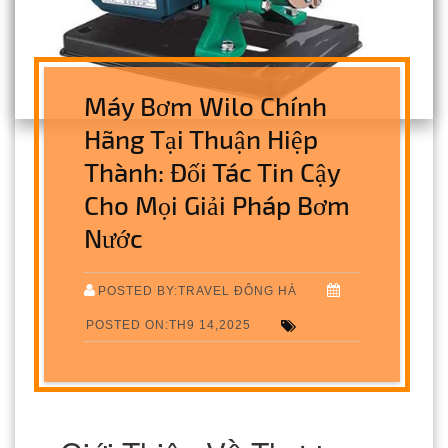
Máy Bơm Wilo Chính
Hãng Tại Thuận Hiệp
Thành: Đối Tác Tin Cậy
Cho Mọi Giải Pháp Bơm
Nước
POSTED BY:TRAVEL ĐÔNG HÀ
POSTED ON:TH9 14,2025