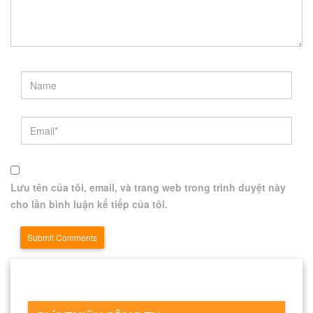
Lưu tên của tôi, email, và trang web trong trình duyệt này
cho lần bình luận kế tiếp của tôi.