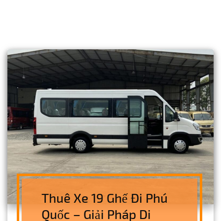
Thuê Xe 19 Ghế Đi Phú
Quốc – Giải Pháp Di