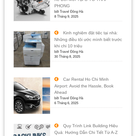
PHONG
bởi Travel Đông Hà
8 Tháng 9, 2025
Kinh nghiệm đặt tiệc tại nhà:
Những điều tôi ước mình biết trước
khi chi 10 triệu
bởi Travel Đông Hà
30 Tháng 8, 2025
Car Rental Ho Chi Minh
Airport: Avoid the Hassle, Book
Ahead
bởi Travel Đông Hà
6 Tháng 6, 2025
Quy Trình Link Building Hiệu
Quả: Hướng Dẫn Chi Tiết Từ A-Z