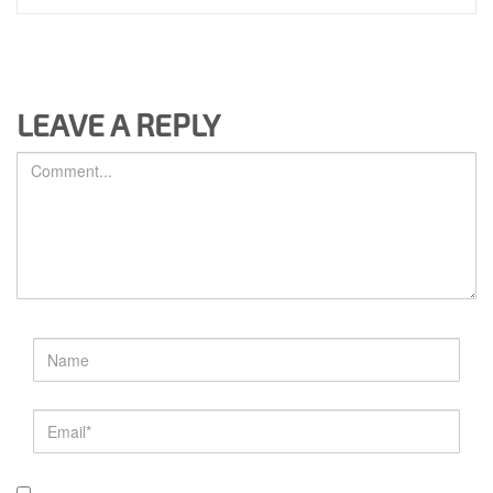
LEAVE A REPLY