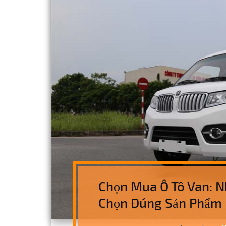
Chọn Mua Ô Tô Van: N
Chọn Đúng Sản Phẩm