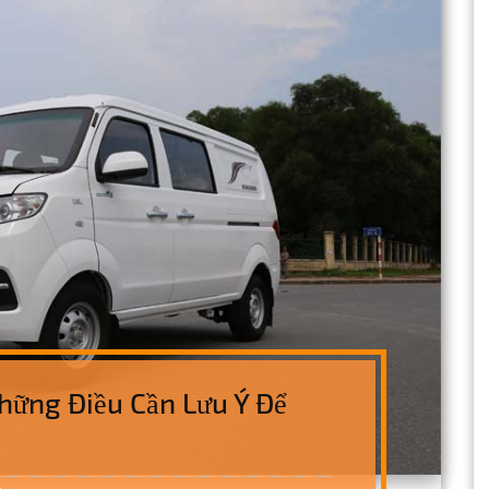
hững Điều Cần Lưu Ý Để