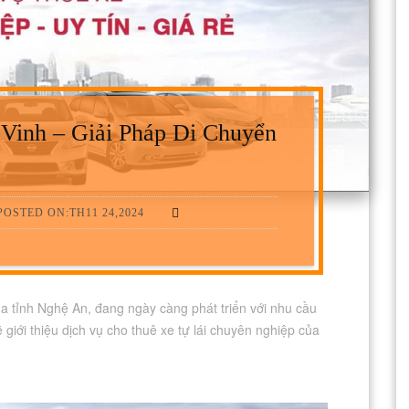
Vinh – Giải Pháp Di Chuyển
POSTED ON:TH11 24,2024
ủa tỉnh Nghệ An, đang ngày càng phát triển với nhu cầu
ẽ giới thiệu dịch vụ cho thuê xe tự lái chuyên nghiệp của