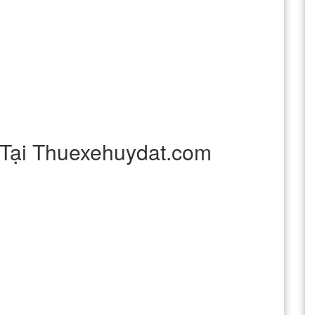
Tại Thuexehuydat.com